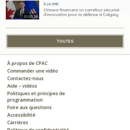
À LA UNE
Ottawa financera un carrefour sécurisé
d’innovation pour la défense à Calgary
01:03:28
TOUTES
À propos de CPAC
Commander une vidéo
Contactez-nous
Aide – vidéos
Politiques et principes de
programmation
Foire aux questions
Accessibilité
Carrières