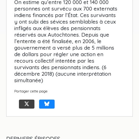
On estime qu’entre 120 000 et 140 000
personnes ont survécu aux 700 externats
indiens financés par l’État. Ces survivants
y ont subi des sévices semblables à ceux
infligés aux élèves des pensionnats
réservés aux Autochtones. Depuis que
l’entente a été finalisée, en 2006, le
gouvernement a versé plus de 5 millions
de dollars pour régler une action en
recours collectif intentée par les
survivants des pensionnats indiens. (6
décembre 2018) (aucune interprétation
simultanée)
Partager cette page
DERNIERS ÉPISODES