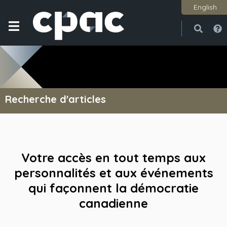
English
Ouvri
Ferme
Recherche d'articles
Votre accès en tout temps aux
personnalités et aux événements
qui façonnent la démocratie
canadienne