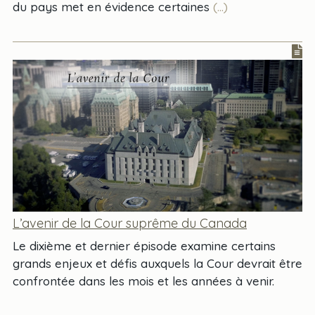
du pays met en évidence certaines
(...)
L’avenir de la Cour suprême du Canada
Le dixième et dernier épisode examine certains
grands enjeux et défis auxquels la Cour devrait être
confrontée dans les mois et les années à venir.