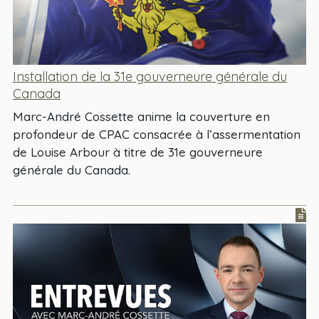
Installation de la 31e gouverneure générale du
Canada
Marc-André Cossette anime la couverture en
profondeur de CPAC consacrée à l’assermentation
de Louise Arbour à titre de 31e gouverneure
générale du Canada.