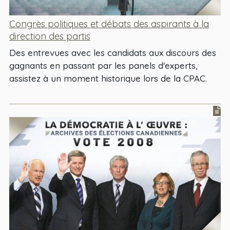
Congrès politiques et débats des aspirants à la
direction des partis
Des entrevues avec les candidats aux discours des
gagnants en passant par les panels d'experts,
assistez à un moment historique lors de la CPAC.