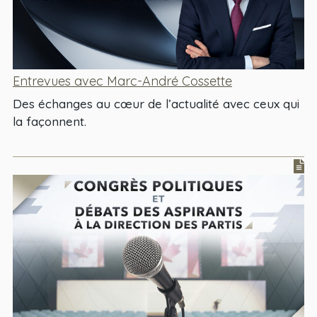
Entrevues avec Marc-André Cossette
Des échanges au cœur de l’actualité avec ceux qui
la façonnent.