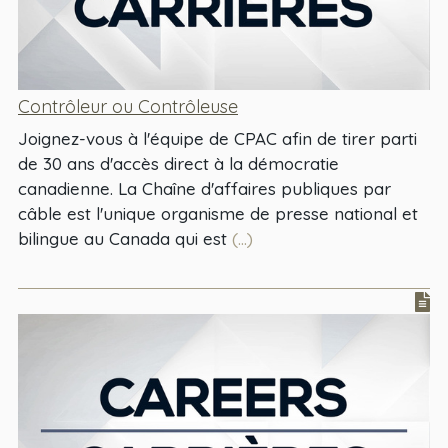
Contrôleur ou Contrôleuse
Joignez-vous à l'équipe de CPAC afin de tirer parti
de 30 ans d'accès direct à la démocratie
canadienne. La Chaîne d'affaires publiques par
câble est l'unique organisme de presse national et
bilingue au Canada qui est
(...)