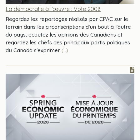
La démocratie à l’œuvre : Vote 2008
Regardez les reportages réalisés par CPAC sur le
terrain dans les circonscriptions d'un bout à l'autre
du pays, écoutez les opinions des Canadiens et
regardez les chefs des principaux partis politiques
du Canada s'exprimer
(...)