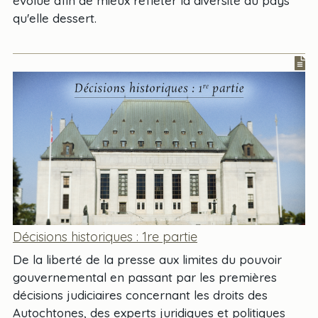
évolué afin de mieux refléter la diversité du pays
qu'elle dessert.
Décisions historiques : 1re partie
De la liberté de la presse aux limites du pouvoir
gouvernemental en passant par les premières
décisions judiciaires concernant les droits des
Autochtones, des experts juridiques et politiques