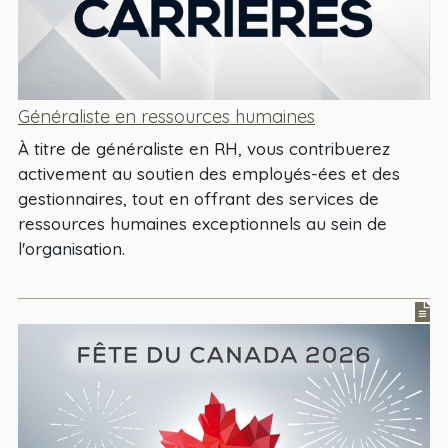
Généraliste en ressources humaines
À titre de généraliste en RH, vous contribuerez
activement au soutien des employés-ées et des
gestionnaires, tout en offrant des services de
ressources humaines exceptionnels au sein de
l'organisation.