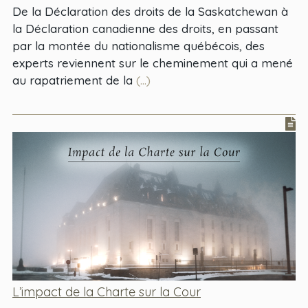
De la Déclaration des droits de la Saskatchewan à
la Déclaration canadienne des droits, en passant
par la montée du nationalisme québécois, des
experts reviennent sur le cheminement qui a mené
au rapatriement de la
(...)
L’impact de la Charte sur la Cour