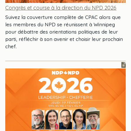
Congrès et course à la direction du NPD 2026
Suivez la couverture complète de CPAC alors que
les membres du NPD se réunissent à Winnipeg
pour débattre des orientations politiques de leur
parti, réfléchir à son avenir et choisir leur prochain
chef.