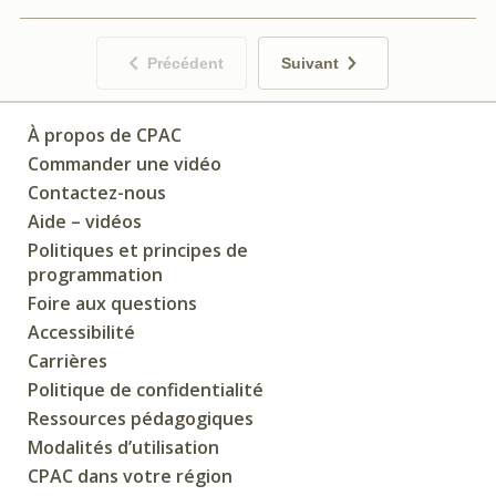
Précédent
Suivant
À propos de CPAC
Commander une vidéo
Contactez-nous
Aide – vidéos
Politiques et principes de
programmation
Foire aux questions
Accessibilité
Carrières
Politique de confidentialité
Ressources pédagogiques
Modalités d’utilisation
CPAC dans votre région