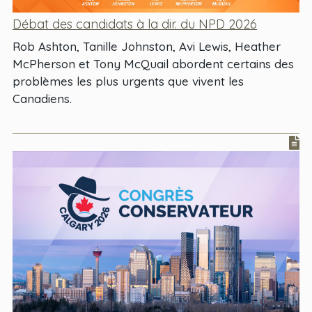
Débat des candidats à la dir. du NPD 2026
Rob Ashton, Tanille Johnston, Avi Lewis, Heather
McPherson et Tony McQuail abordent certains des
problèmes les plus urgents que vivent les
Canadiens.