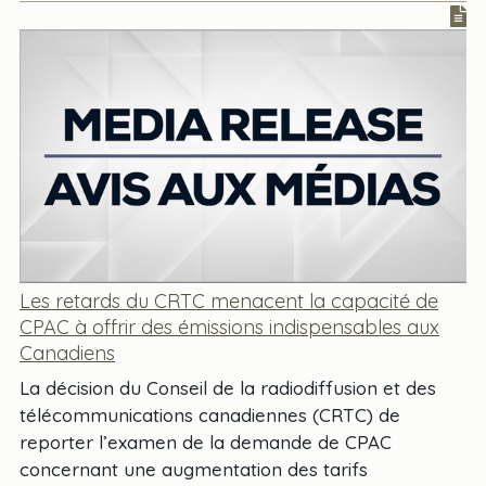
Les retards du CRTC menacent la capacité de
CPAC à offrir des émissions indispensables aux
Canadiens
La décision du Conseil de la radiodiffusion et des
télécommunications canadiennes (CRTC) de
reporter l’examen de la demande de CPAC
concernant une augmentation des tarifs