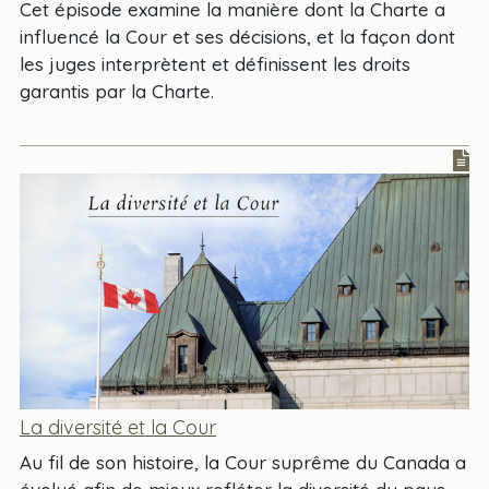
Cet épisode examine la manière dont la Charte a
influencé la Cour et ses décisions, et la façon dont
les juges interprètent et définissent les droits
garantis par la Charte.
La diversité et la Cour
Au fil de son histoire, la Cour suprême du Canada a