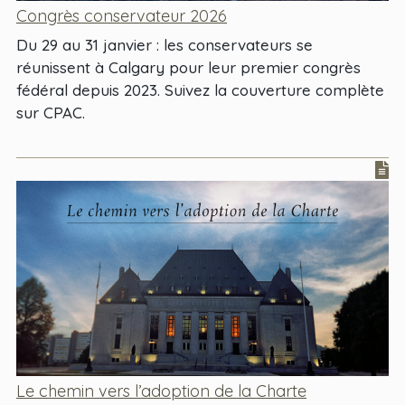
Congrès conservateur 2026
Du 29 au 31 janvier : les conservateurs se
réunissent à Calgary pour leur premier congrès
fédéral depuis 2023. Suivez la couverture complète
sur CPAC.
Le chemin vers l’adoption de la Charte