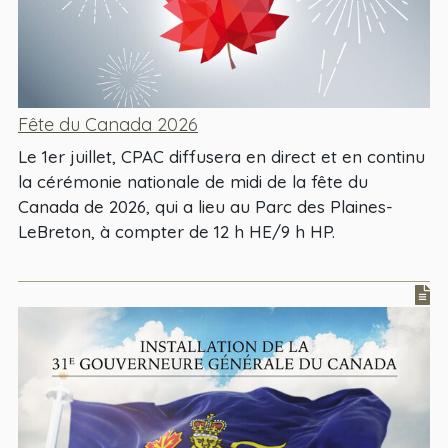
Fête du Canada 2026
Le 1er juillet, CPAC diffusera en direct et en continu
la cérémonie nationale de midi de la fête du
Canada de 2026, qui a lieu au Parc des Plaines-
LeBreton, à compter de 12 h HE/9 h HP.