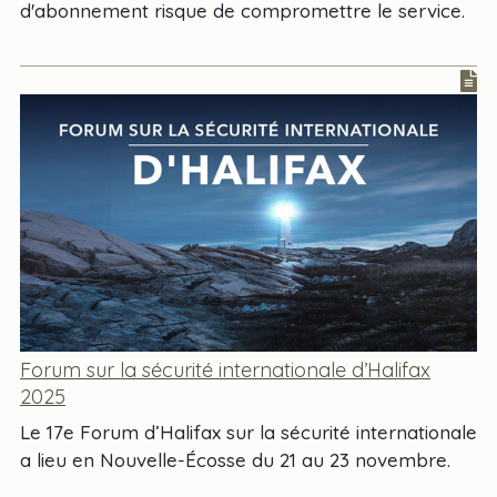
d'abonnement risque de compromettre le service.
Forum sur la sécurité internationale d’Halifax
2025
Le 17e Forum d’Halifax sur la sécurité internationale
a lieu en Nouvelle-Écosse du 21 au 23 novembre.