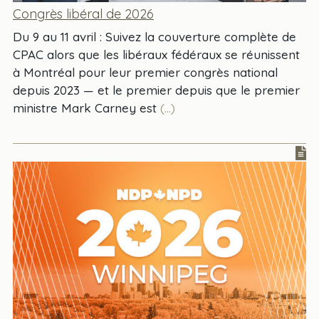
Congrès libéral de 2026
Du 9 au 11 avril : Suivez la couverture complète de
CPAC alors que les libéraux fédéraux se réunissent
à Montréal pour leur premier congrès national
depuis 2023 — et le premier depuis que le premier
ministre Mark Carney est
(...)