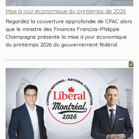
Mise à jour économique du printemps de 2026
Regardez la couverture approfondie de CPAC alors
que le ministre des Finances François-Philippe
Champagne présente la mise à jour économique
du printemps 2026 du gouvernement fédéral.