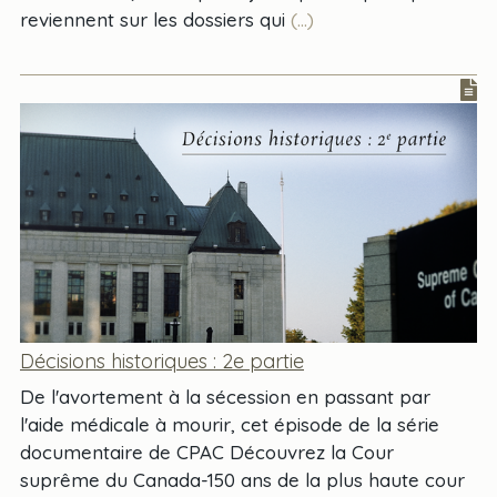
reviennent sur les dossiers qui
(...)
Décisions historiques : 2e partie
De l'avortement à la sécession en passant par
l'aide médicale à mourir, cet épisode de la série
documentaire de CPAC Découvrez la Cour
suprême du Canada-150 ans de la plus haute cour