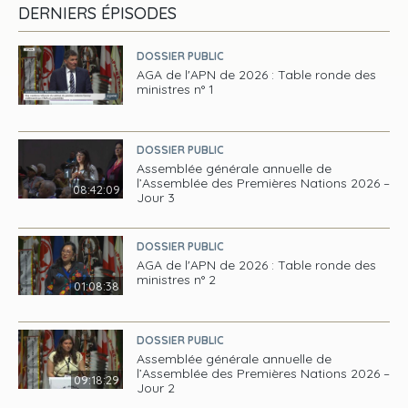
DERNIERS ÉPISODES
DOSSIER PUBLIC
AGA de l'APN de 2026 : Table ronde des
ministres n° 1
DOSSIER PUBLIC
Assemblée générale annuelle de
l’Assemblée des Premières Nations 2026 –
08:42:09
Jour 3
DOSSIER PUBLIC
AGA de l'APN de 2026 : Table ronde des
ministres n° 2
01:08:38
DOSSIER PUBLIC
Assemblée générale annuelle de
l’Assemblée des Premières Nations 2026 –
09:18:29
Jour 2