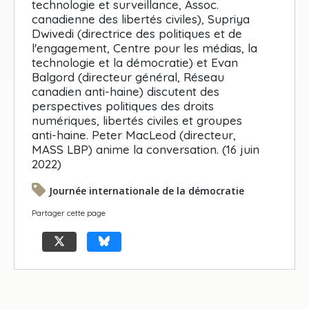
technologie et surveillance, Assoc.
canadienne des libertés civiles), Supriya
Dwivedi (directrice des politiques et de
l'engagement, Centre pour les médias, la
technologie et la démocratie) et Evan
Balgord (directeur général, Réseau
canadien anti-haine) discutent des
perspectives politiques des droits
numériques, libertés civiles et groupes
anti-haine. Peter MacLeod (directeur,
MASS LBP) anime la conversation. (16 juin
2022)
Journée internationale de la démocratie
Partager cette page