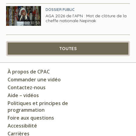
DOSSIER PUBLIC
AGA 2026 de l’APN : Mot de clôture de la
cheffe nationale Nepinak
00:10:50
TOUTES
À propos de CPAC
Commander une vidéo
Contactez-nous
Aide – vidéos
Politiques et principes de
programmation
Foire aux questions
Accessibilité
Carrières