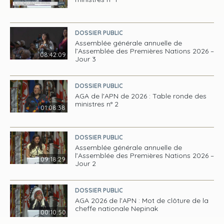
DOSSIER PUBLIC
Assemblée générale annuelle de
l’Assemblée des Premières Nations 2026 –
08:42:09
Jour 3
DOSSIER PUBLIC
AGA de l'APN de 2026 : Table ronde des
ministres n° 2
01:08:38
DOSSIER PUBLIC
Assemblée générale annuelle de
l’Assemblée des Premières Nations 2026 –
09:18:29
Jour 2
DOSSIER PUBLIC
AGA 2026 de l’APN : Mot de clôture de la
cheffe nationale Nepinak
00:10:50