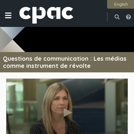
English
Ouvri
Ferme
Questions de communication : Les médias
comme instrument de révolte