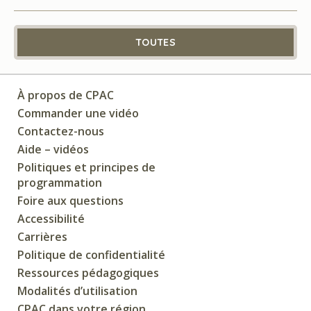
TOUTES
À propos de CPAC
Commander une vidéo
Contactez-nous
Aide – vidéos
Politiques et principes de
programmation
Foire aux questions
Accessibilité
Carrières
Politique de confidentialité
Ressources pédagogiques
Modalités d’utilisation
CPAC dans votre région