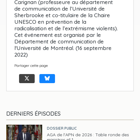
Carignan (professeure au département
de communication de l’Université de
Sherbrooke et co-titulaire de la Chaire
UNESCO en prévention de la
radicalisation et de l’extrémisme violents).
Cet événement est organisé par le
Département de communication de
l'Université de Montréal. (16 septembre
2022)
Partager cette page
DERNIERS ÉPISODES
DOSSIER PUBLIC
AGA de l'APN de 2026 : Table ronde des
ministres n° 1