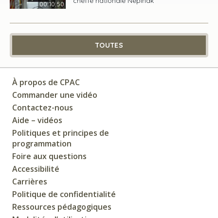
cheffe nationale Nepinak
00:10:50
TOUTES
À propos de CPAC
Commander une vidéo
Contactez-nous
Aide – vidéos
Politiques et principes de
programmation
Foire aux questions
Accessibilité
Carrières
Politique de confidentialité
Ressources pédagogiques