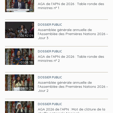
AGA de l'APN de 2026 : Table ronde des
ministres n° 1
DOSSIER PUBLIC
Assemblée générale annuelle de
l’Assemblée des Premières Nations 2026 –
08:42:09
Jour 3
DOSSIER PUBLIC
AGA de l'APN de 2026 : Table ronde des
ministres n° 2
01:08:38
DOSSIER PUBLIC
Assemblée générale annuelle de
l’Assemblée des Premières Nations 2026 –
09:18:29
Jour 2
DOSSIER PUBLIC
AGA 2026 de l’APN : Mot de clôture de la