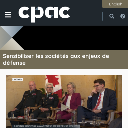
English
Ouvri
Ferme
Sensibiliser les sociétés aux enjeux de
défense