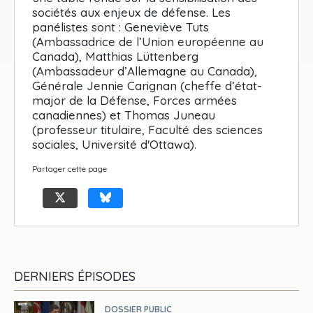
sociétés aux enjeux de défense. Les
panélistes sont : Geneviève Tuts
(Ambassadrice de l’Union européenne au
Canada), Matthias Lüttenberg
(Ambassadeur d’Allemagne au Canada),
Générale Jennie Carignan (cheffe d’état-
major de la Défense, Forces armées
canadiennes) et Thomas Juneau
(professeur titulaire, Faculté des sciences
sociales, Université d'Ottawa).
Partager cette page
DERNIERS ÉPISODES
DOSSIER PUBLIC