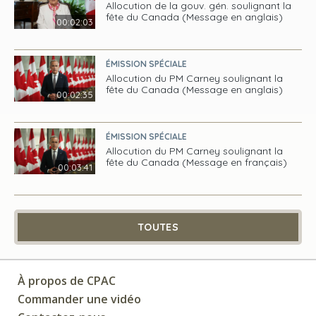
Allocution de la gouv. gén. soulignant la
fête du Canada (Message en anglais)
00:02:03
ÉMISSION SPÉCIALE
Allocution du PM Carney soulignant la
fête du Canada (Message en anglais)
00:02:35
ÉMISSION SPÉCIALE
Allocution du PM Carney soulignant la
fête du Canada (Message en français)
00:03:41
TOUTES
À propos de CPAC
Commander une vidéo