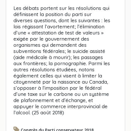
Les débats portent sur les résolutions qui
définissent la position du parti sur
diverses questions, dont les suivantes : les
lois régissant l’avortement; l’élimination
d’une « attestation de test de valeurs »
exigée par le gouvernement des
organismes qui demandent des
subventions fédérales; le suicide assisté
(aide médicale à mourir); les passages
aux frontières; la pornographie. Parmi les
autres résolutions étudiées, notons
également celles qui visent à limiter la
citoyenneté par la naissance au Canada,
s’opposer à l’imposition par le fédéral
d’une taxe sur le carbone ou un système
de plafonnement et d’échange, et
appuyer le commerce interprovincial de
l’alcool. (25 août 2018)
Congrès du Parti conservateur 2018