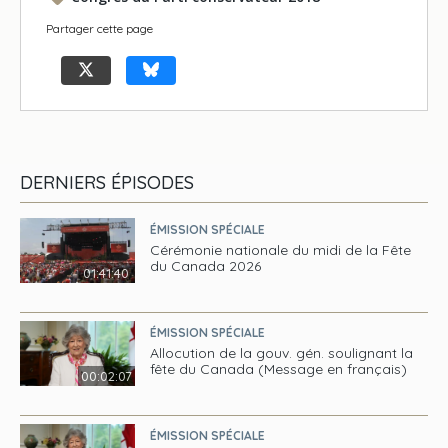
Partager cette page
DERNIERS ÉPISODES
ÉMISSION SPÉCIALE
Cérémonie nationale du midi de la Fête
du Canada 2026
01:41:40
ÉMISSION SPÉCIALE
Allocution de la gouv. gén. soulignant la
fête du Canada (Message en français)
00:02:07
ÉMISSION SPÉCIALE