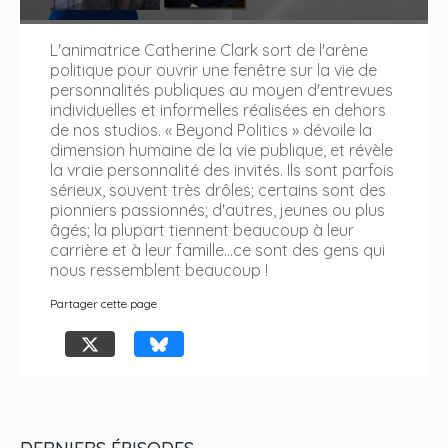
L'animatrice Catherine Clark sort de l'arène
politique pour ouvrir une fenêtre sur la vie de
personnalités publiques au moyen d'entrevues
individuelles et informelles réalisées en dehors
de nos studios. « Beyond Politics » dévoile la
dimension humaine de la vie publique, et révèle
la vraie personnalité des invités. Ils sont parfois
sérieux, souvent très drôles; certains sont des
pionniers passionnés; d'autres, jeunes ou plus
âgés; la plupart tiennent beaucoup à leur
carrière et à leur famille...ce sont des gens qui
nous ressemblent beaucoup !
Partager cette page