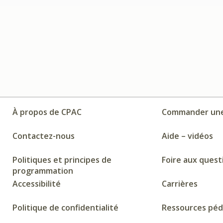
À propos de CPAC
Commander une
Contactez-nous
Aide – vidéos
Politiques et principes de
Foire aux quest
programmation
Accessibilité
Carrières
Politique de confidentialité
Ressources pé