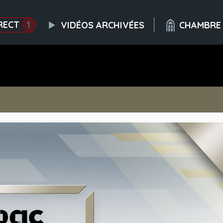
RECT
1
VIDÉOS ARCHIVÉES
CHAMBRE