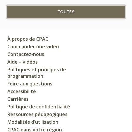
TOUTES
À propos de CPAC
Commander une vidéo
Contactez-nous
Aide – vidéos
Politiques et principes de
programmation
Foire aux questions
Accessibilité
Carrières
Politique de confidentialité
Ressources pédagogiques
Modalités d’utilisation
CPAC dans votre région