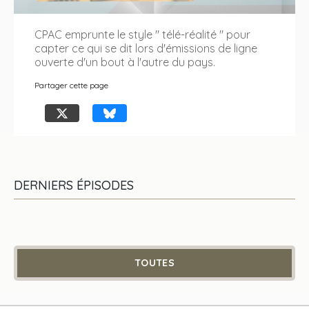
CPAC emprunte le style " télé-réalité " pour
capter ce qui se dit lors d'émissions de ligne
ouverte d'un bout à l'autre du pays.
Partager cette page
DERNIERS ÉPISODES
TOUTES