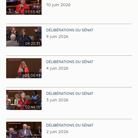
10 juin 2026
01:55:42
DÉLIBÉRATIONS DU SÉNAT
9 juin 2026
04:20:31
DÉLIBÉRATIONS DU SÉNAT
4 juin 2026
08:06:49
DÉLIBÉRATIONS DU SÉNAT
3 juin 2026
02:44:15
DÉLIBÉRATIONS DU SÉNAT
2 juin 2026