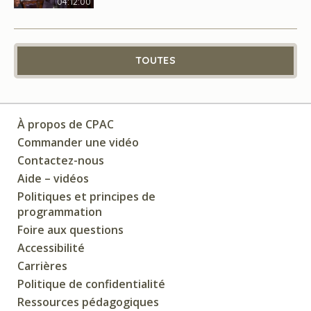
04:12:00
TOUTES
À propos de CPAC
Commander une vidéo
Contactez-nous
Aide – vidéos
Politiques et principes de
programmation
Foire aux questions
Accessibilité
Carrières
Politique de confidentialité
Ressources pédagogiques