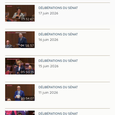
DÉLIBÉRATIONS DU SÉNAT
17 juin 2026
03:32:47
DÉLIBÉRATIONS DU SÉNAT
16 juin 2026
04:58:57
DÉLIBÉRATIONS DU SÉNAT
15 juin 2026
05:50:15
DÉLIBÉRATIONS DU SÉNAT
11 juin 2026
05:54:07
DÉLIBÉRATIONS DU SÉNAT