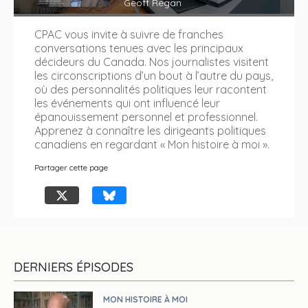
Geoff Regan
CPAC vous invite à suivre de franches
conversations tenues avec les principaux
décideurs du Canada. Nos journalistes visitent
les circonscriptions d’un bout à l’autre du pays,
où des personnalités politiques leur racontent
les événements qui ont influencé leur
épanouissement personnel et professionnel.
Apprenez à connaître les dirigeants politiques
canadiens en regardant « Mon histoire à moi ».
Partager cette page
DERNIERS ÉPISODES
MON HISTOIRE À MOI