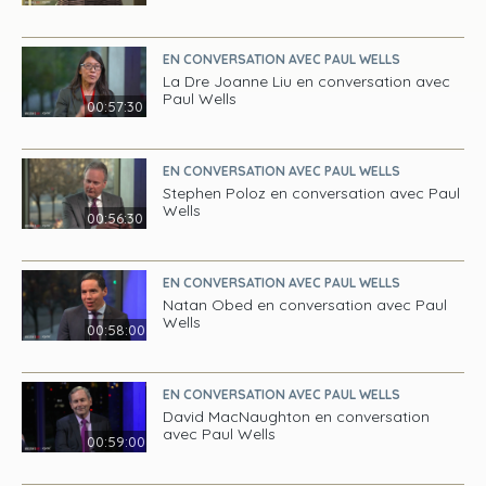
EN CONVERSATION AVEC PAUL WELLS
La Dre Joanne Liu en conversation avec
Paul Wells
00:57:30
EN CONVERSATION AVEC PAUL WELLS
Stephen Poloz en conversation avec Paul
Wells
00:56:30
EN CONVERSATION AVEC PAUL WELLS
Natan Obed en conversation avec Paul
Wells
00:58:00
EN CONVERSATION AVEC PAUL WELLS
David MacNaughton en conversation
avec Paul Wells
00:59:00