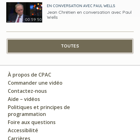
EN CONVERSATION AVEC PAUL WELLS
Jean Chrétien en conversation avec Paul
Wells
00:59:50
TOUTES
À propos de CPAC
Commander une vidéo
Contactez-nous
Aide – vidéos
Politiques et principes de
programmation
Foire aux questions
Accessibilité
Carrières