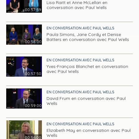
Lisa Raitt et Anne McLellan en
conversation avec Paul Wells
00:57:59
EN CONVERSATION AVEC PAUL WELLS
Paula Simons, Jane Cordy et Denise
Batters en conversation avec Paul Wells
00:58:00
EN CONVERSATION AVEC PAUL WELLS
Yves-François Blanchet en conversation
avec Paul Wells
00:57:50
EN CONVERSATION AVEC PAUL WELLS
David Frum en conversation avec Paul
Wells
00:59:00
EN CONVERSATION AVEC PAUL WELLS
Elizabeth May en conversation avec Paul
Wells
00:56:00