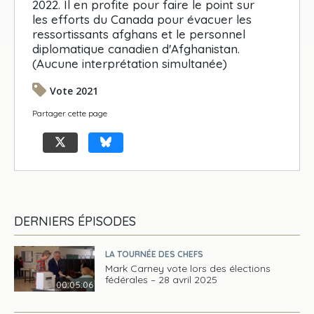
2022. Il en profite pour faire le point sur
les efforts du Canada pour évacuer les
ressortissants afghans et le personnel
diplomatique canadien d'Afghanistan.
(Aucune interprétation simultanée)
Vote 2021
Partager cette page
DERNIERS ÉPISODES
LA TOURNÉE DES CHEFS
Mark Carney vote lors des élections
fédérales – 28 avril 2025
00:05:06