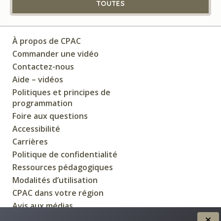
TOUTES
À propos de CPAC
Commander une vidéo
Contactez-nous
Aide – vidéos
Politiques et principes de
programmation
Foire aux questions
Accessibilité
Carrières
Politique de confidentialité
Ressources pédagogiques
Modalités d’utilisation
CPAC dans votre région
Avis aux médias