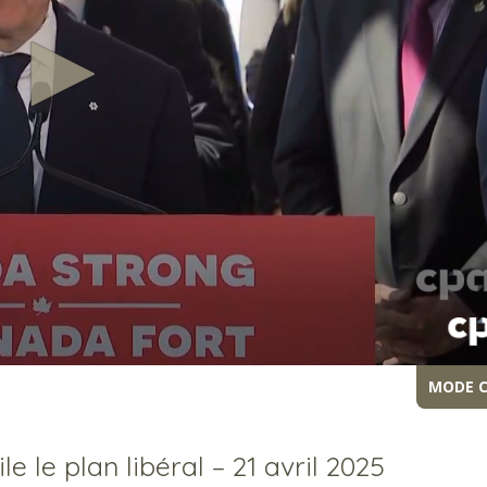
MODE 
e le plan libéral – 21 avril 2025