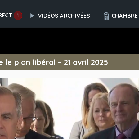
RECT
1
VIDÉOS ARCHIVÉES
CHAMBRE
le plan libéral – 21 avril 2025