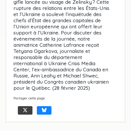
gifle lancée au visage de Zelinsky ? Cette
rupture des relations entre les États-Unis
et l’Ukraine a soulevé l’inquiétude des
chefs d’État des grandes capitales de
l’Union européenne qui ont offert leur
support à l’Ukraine. Pour discuter des
événements de la journée, notre
animatrice Catherine Lafrance reçoit
Tetyana Ogarkova, journaliste et
responsable du département
international à Ukraine Crisis Media
Center, l’ex-ambassadrice du Canada en
Russie, Ann Leahy et Michael Shwec,
président du Congrès canadien ukrainien
pour le Québec. (28 février 2025)
Partager cette page