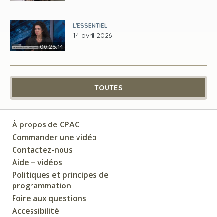
L'ESSENTIEL
14 avril 2026
00:26:14
TOUTES
À propos de CPAC
Commander une vidéo
Contactez-nous
Aide – vidéos
Politiques et principes de
programmation
Foire aux questions
Accessibilité