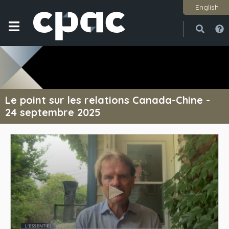
English
Ouvri
Ferme
Le point sur les relations Canada-Chine -
24 septembre 2025