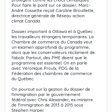
Pour faire le point sur ce dossier, Marc-
André Cossette reçoit Caroline Brouillette,
directrice générale de Réseau action
climat Canada.
Dossier important à Ottawa et à Québec :
les travailleurs étrangers temporaires. La
Chambre de commerce du Canada veut
un examen approfondi du programme,
alors que les conservateurs réclament de
l'abolir. Partout, des PME disent que le
programme est essentiel. On en parle
avec Véronique Proulx, PDG de la
Fédération des chambres de commerce
du Québec.
On poursuit sur la gestion du dossier de
l'immigration par le gouvernement
fédéral avec Chris Alexander, ex-ministre
de l'Immigration de 2013 à 2015 sous
Stephen Harper.