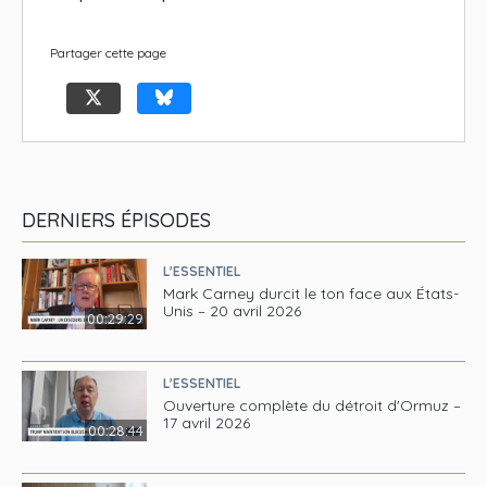
Partager cette page
DERNIERS ÉPISODES
L'ESSENTIEL
Mark Carney durcit le ton face aux États-
Unis – 20 avril 2026
00:29:29
L'ESSENTIEL
Ouverture complète du détroit d'Ormuz –
17 avril 2026
00:28:44