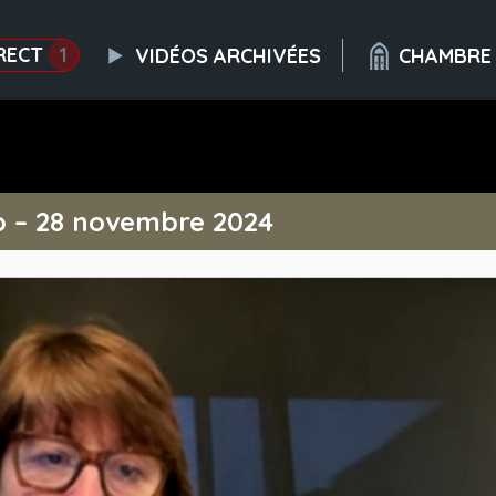
RECT
1
VIDÉOS ARCHIVÉES
CHAMBRE
p – 28 novembre 2024