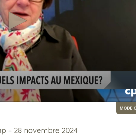
MODE 
mp – 28 novembre 2024