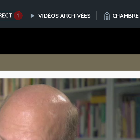
RECT
1
VIDÉOS ARCHIVÉES
CHAMBRE