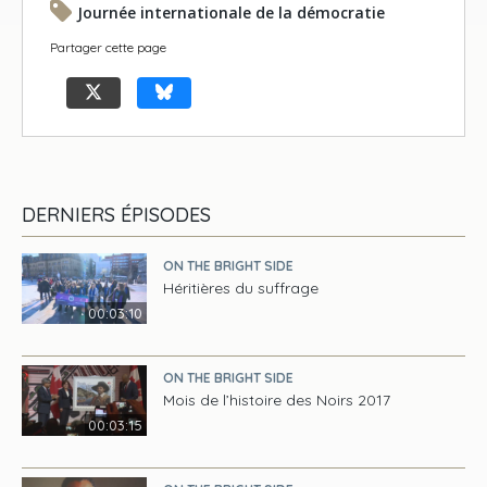
Journée internationale de la démocratie
Partager cette page
DERNIERS ÉPISODES
ON THE BRIGHT SIDE
Héritières du suffrage
00:03:10
ON THE BRIGHT SIDE
Mois de l’histoire des Noirs 2017
00:03:15