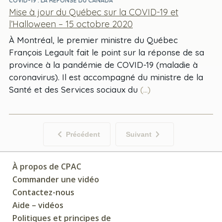
COVID-19 : LA RÉPONSE DU CANADA
Mise à jour du Québec sur la COVID-19 et
l’Halloween – 15 octobre 2020
À Montréal, le premier ministre du Québec
François Legault fait le point sur la réponse de sa
province à la pandémie de COVID-19 (maladie à
coronavirus). Il est accompagné du ministre de la
Santé et des Services sociaux du
(...)
Précédent
Suivant
À propos de CPAC
Commander une vidéo
Contactez-nous
Aide – vidéos
Politiques et principes de