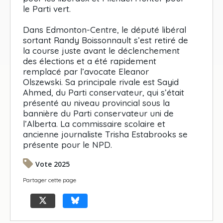
le Parti vert.
Dans Edmonton-Centre, le député libéral
sortant Randy Boissonnault s’est retiré de
la course juste avant le déclenchement
des élections et a été rapidement
remplacé par l’avocate Eleanor
Olszewski. Sa principale rivale est Sayid
Ahmed, du Parti conservateur, qui s’était
présenté au niveau provincial sous la
bannière du Parti conservateur uni de
l’Alberta. La commissaire scolaire et
ancienne journaliste Trisha Estabrooks se
présente pour le NPD.
Vote 2025
Partager cette page