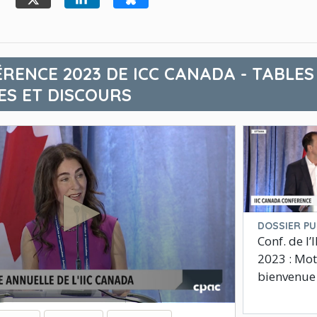
RENCE 2023 DE ICC CANADA - TABLES
S ET DISCOURS
DOSSIER PU
Conf. de l
2023 : Mot
bienvenue