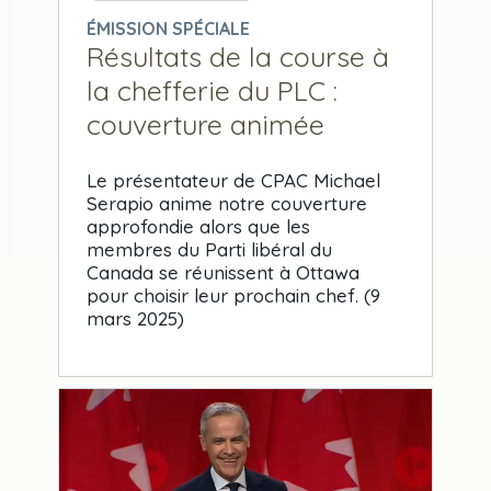
ÉMISSION SPÉCIALE
Résultats de la course à
la chefferie du PLC :
couverture animée
Le présentateur de CPAC Michael
Serapio anime notre couverture
approfondie alors que les
membres du Parti libéral du
Canada se réunissent à Ottawa
pour choisir leur prochain chef. (9
mars 2025)