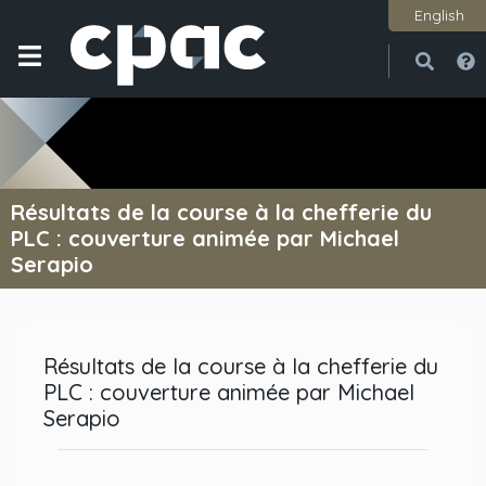
English
Ouvri
Ferme
Résultats de la course à la chefferie du
PLC : couverture animée par Michael
Serapio
Résultats de la course à la chefferie du
PLC : couverture animée par Michael
Serapio