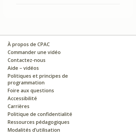
À propos de CPAC
Commander une vidéo
Contactez-nous
Aide – vidéos
Politiques et principes de
programmation
Foire aux questions
Accessibilité
Carrières
Politique de confidentialité
Ressources pédagogiques
Modalités d’utilisation