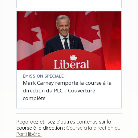
ÉMISSION SPÉCIALE
Mark Carney remporte la course à la
direction du PLC – Couverture
complète
Regardez et lisez d’autres contenus sur la
course à la direction :
Course à la direction du
Parti libéral