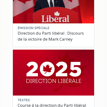
ÉMISSION SPÉCIALE
Direction du Parti libéral : Discours
de la victoire de Mark Carney
TEXTES
Course à la direction du Parti libéral