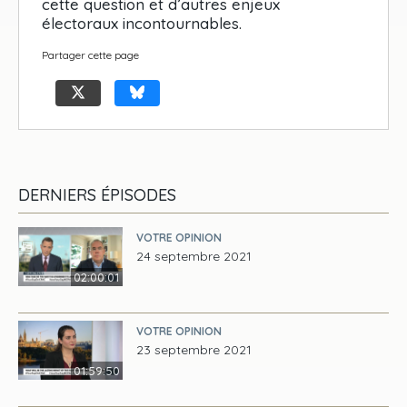
cette question et d’autres enjeux
électoraux incontournables.
Partager cette page
DERNIERS ÉPISODES
VOTRE OPINION
24 septembre 2021
02:00:01
VOTRE OPINION
23 septembre 2021
01:59:50