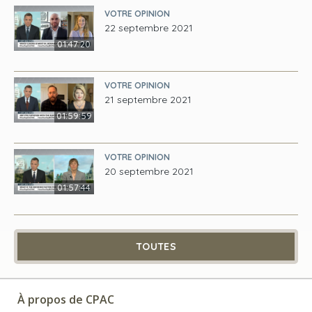
VOTRE OPINION
22 septembre 2021
01:47:20
VOTRE OPINION
21 septembre 2021
01:59:59
VOTRE OPINION
20 septembre 2021
01:57:44
TOUTES
À propos de CPAC