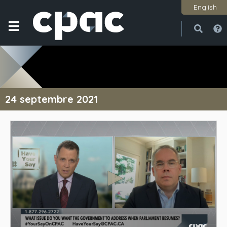
English
Ouvri
Ferme
24 septembre 2021